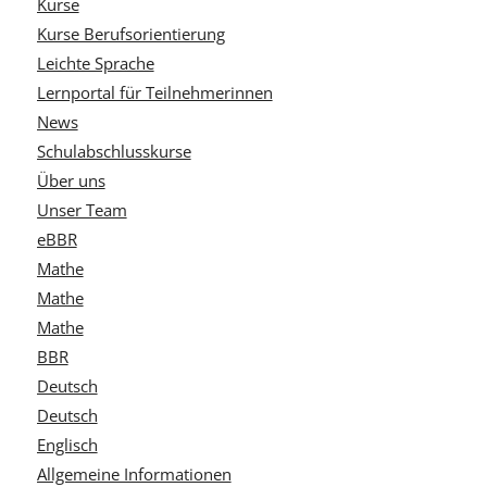
Kurse
Kurse Berufsorientierung
Leichte Sprache
Lernportal für Teilnehmerinnen
News
Schulabschlusskurse
Über uns
Unser Team
eBBR
Mathe
Mathe
Mathe
BBR
Deutsch
Deutsch
Englisch
Allgemeine Informationen