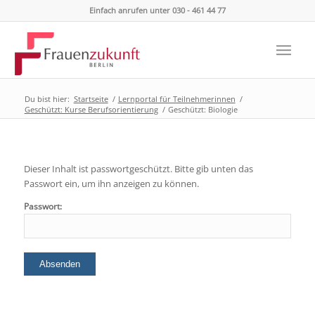
Einfach anrufen unter 030 - 461 44 77
Du bist hier:
Startseite
/
Lernportal für Teilnehmerinnen
/
Geschützt: Kurse Berufsorientierung
/
Geschützt: Biologie
Dieser Inhalt ist passwortgeschützt. Bitte gib unten das
Passwort ein, um ihn anzeigen zu können.
Passwort: