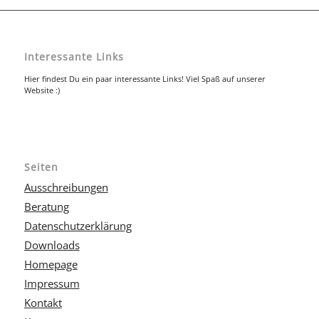
Interessante Links
Hier findest Du ein paar interessante Links! Viel Spaß auf unserer
Website :)
Seiten
Ausschreibungen
Beratung
Datenschutzerklärung
Downloads
Homepage
Impressum
Kontakt