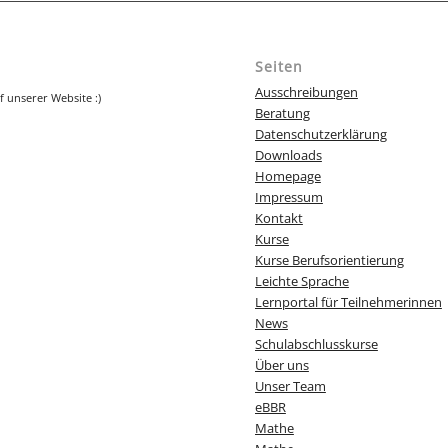
Seiten
Ausschreibungen
f unserer Website :)
Beratung
Datenschutzerklärung
Downloads
Homepage
Impressum
Kontakt
Kurse
Kurse Berufsorientierung
Leichte Sprache
Lernportal für Teilnehmerinnen
News
Schulabschlusskurse
Über uns
Unser Team
eBBR
Mathe