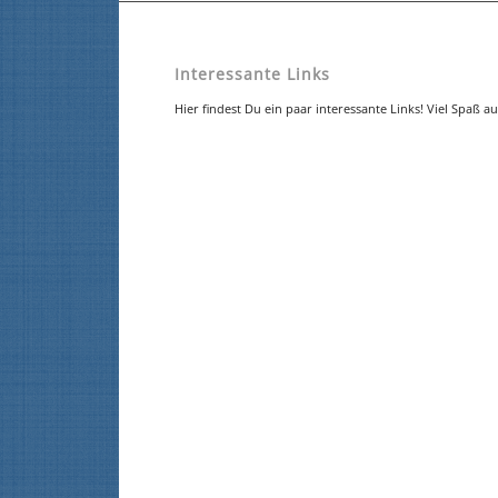
Interessante Links
Hier findest Du ein paar interessante Links! Viel Spaß au