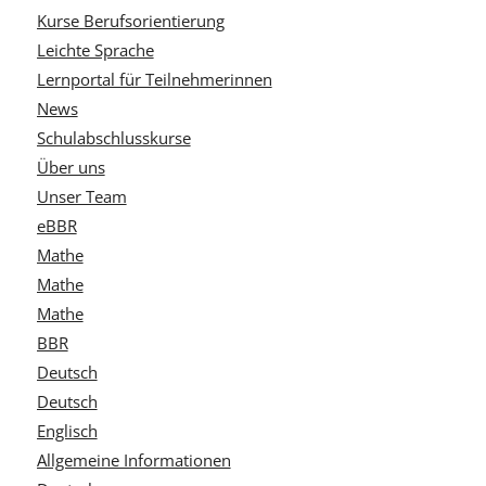
Kurse Berufsorientierung
Leichte Sprache
Lernportal für Teilnehmerinnen
News
Schulabschlusskurse
Über uns
Unser Team
eBBR
Mathe
Mathe
Mathe
BBR
Deutsch
Deutsch
Englisch
Allgemeine Informationen