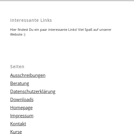
Interessante Links
Hier findest Du ein paar interessante Links! Viel Spaß auf unserer
Website :)
Seiten
Ausschreibungen
Beratung
Datenschutzerklärung
Downloads
Homepage
Impressum
Kontakt
Kurse