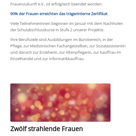
Frauenzukunft e.V., ist erfolgreich beendet worden:
90% der Frauen erreichten das trägerinterne Zertifikat
.
Viele Teilnehmerinnen beginnen im Januar mit dem Nachholen
der Schulabschlusskurse in Stufe 2 unserer Projekte.
Ihre Berufsziele sind Ausbildungen im Bürobereich, in der
Pflege, zur Medizinischen Fachangestellten, zur Sozialassistentin
und danach zur Erzieherin, zur Altenpflegerin, zur Kauffrau im
Einzelhandel und zur Informatikkauffrau.
Zwölf strahlende Frauen