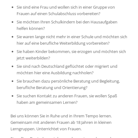
Sie sind eine Frau und wollen sich in einer Gruppe von
Frauen auf einen Schulabschluss vorbereiten?
Sie möchten Ihren Schulkindern bei den Hausaufgaben
helfen können?
Sie waren lange nicht mehr in einer Schule und möchten sich
hier auf eine berufliche Weiterbildung vorbereiten?
Sie haben Kinder bekommen, sie erzogen und möchten sich
jetzt weiterbilden?
Sie sind nach Deutschland geflüchtet oder migriert und
möchten hier eine Ausbildung nachholen?
Sie brauchen dazu persönliche Beratung und Begleitung,
berufliche Beratung und Orientierung?
Sie suchen Kontakt zu anderen Frauen, sie wollen Spaß
haben am gemeinsamen Lernen?
Bei uns können Sie in Ruhe und in Ihrem Tempo lernen.
Gemeinsam mit anderen Frauen ab 18 Jahren in kleinen
Lerngruppen. Unterrichtet von Frauen.