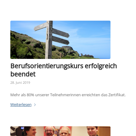
Berufsorientierungskurs erfolgreich
beendet
28. Juni 2019
Mehr als 80% unserer Teilnehmerinnen erreichten das Zertifikat.
Weiterlesen