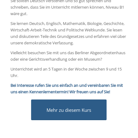
Sie sollten Deutsch verstehen und so gut sprechen und
schreiben, dass Sie im Unterricht mitlernen können, Niveau B1
wäre gut.
Sie lernen Deutsch, Englisch, Mathematik, Biologie, Geschichte,
Wirtschaft-Arbeit-Technik und Politische Weltkunde. Sie lesen
und diskutieren Teile des Grundgesetzes und erfahren viel über
unsere demokratische Verfassung.
Vielleicht besuchen Sie mit uns das Berliner Abgeordnetenhaus
oder eine Gerichtsverhandlung oder ein Museum?
Unterrichtet wird an 5 Tagen in der Woche zwischen 9 und 15
Uhr.
Bei Interesse rufen Sie uns einfach an und vereinbaren Sie mit
uns einen Kennenlernentermin! Wir freuen uns auf Sie!
Mehr zu diesem Kurs